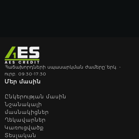
Հաճախորդների սպասարկման ժամերը` երկ. -
ուրբ. 09:30-17:30
Մեր մասին
Ընկերության մասին
Նշանակալի
մասնակիցներ
Ղեկավարներ
Կառուցվածք
Տեսլական